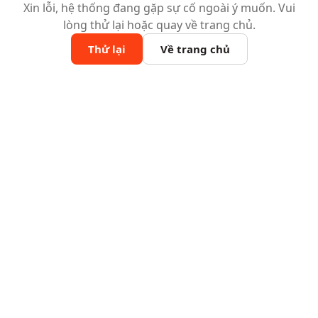
Xin lỗi, hệ thống đang gặp sự cố ngoài ý muốn. Vui
lòng thử lại hoặc quay về trang chủ.
Thử lại
Về trang chủ