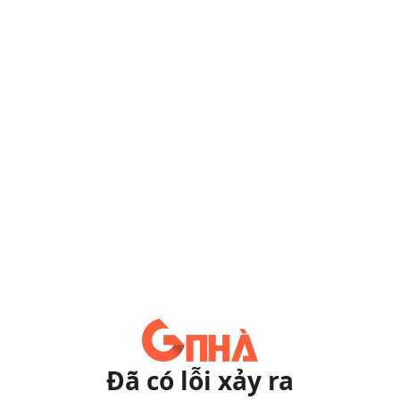
Đã có lỗi xảy ra