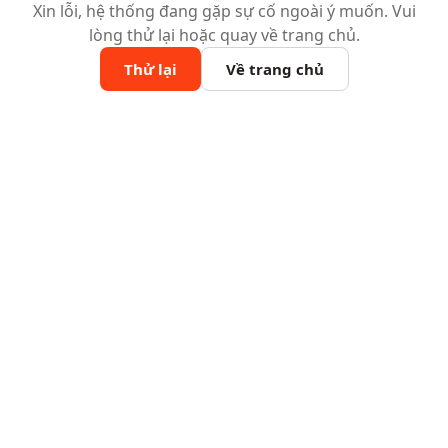
Xin lỗi, hệ thống đang gặp sự cố ngoài ý muốn. Vui
lòng thử lại hoặc quay về trang chủ.
Thử lại
Về trang chủ