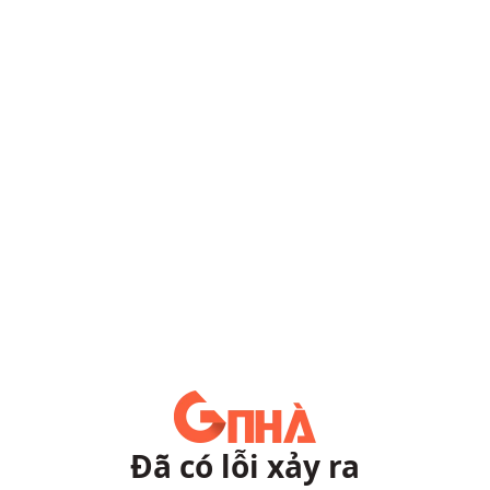
Đã có lỗi xảy ra