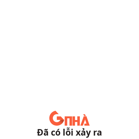
Đã có lỗi xảy ra