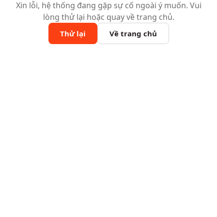
Xin lỗi, hệ thống đang gặp sự cố ngoài ý muốn. Vui
lòng thử lại hoặc quay về trang chủ.
Thử lại
Về trang chủ