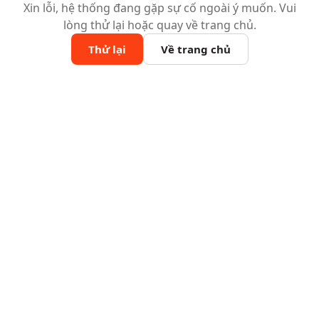
Xin lỗi, hệ thống đang gặp sự cố ngoài ý muốn. Vui
lòng thử lại hoặc quay về trang chủ.
Thử lại
Về trang chủ