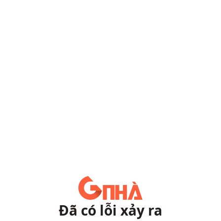
Đã có lỗi xảy ra