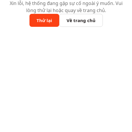
Xin lỗi, hệ thống đang gặp sự cố ngoài ý muốn. Vui
lòng thử lại hoặc quay về trang chủ.
Thử lại
Về trang chủ