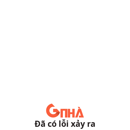
Đã có lỗi xảy ra