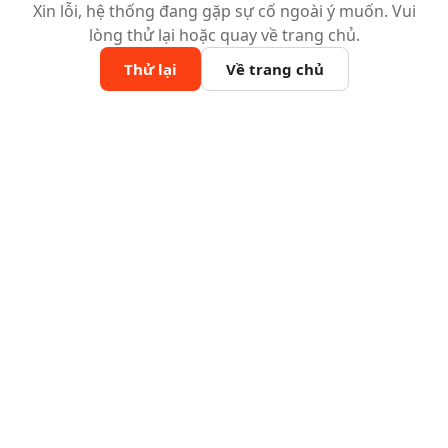
Xin lỗi, hệ thống đang gặp sự cố ngoài ý muốn. Vui
lòng thử lại hoặc quay về trang chủ.
Thử lại
Về trang chủ