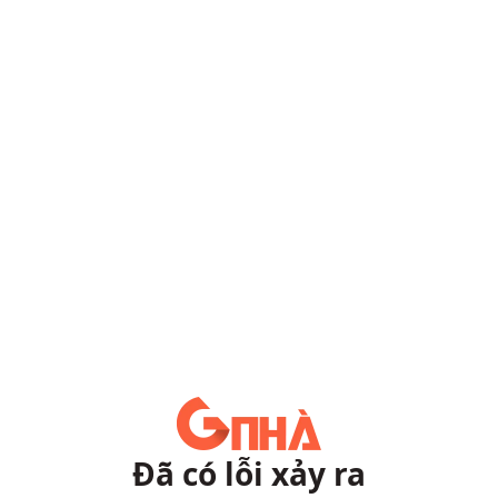
Đã có lỗi xảy ra