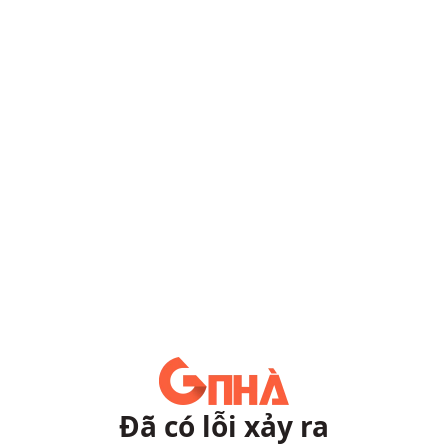
Đã có lỗi xảy ra