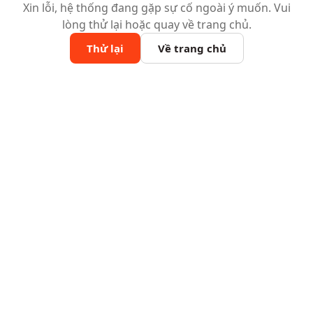
Xin lỗi, hệ thống đang gặp sự cố ngoài ý muốn. Vui
lòng thử lại hoặc quay về trang chủ.
Thử lại
Về trang chủ