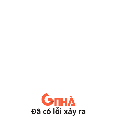
Đã có lỗi xảy ra