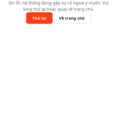
Xin lỗi, hệ thống đang gặp sự cố ngoài ý muốn. Vui
lòng thử lại hoặc quay về trang chủ.
Thử lại
Về trang chủ