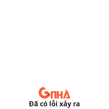
Đã có lỗi xảy ra