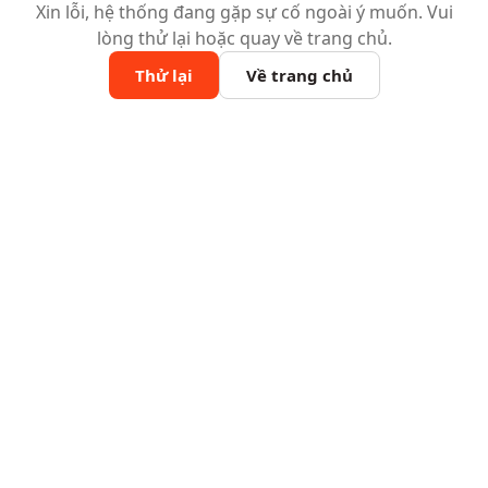
Xin lỗi, hệ thống đang gặp sự cố ngoài ý muốn. Vui
lòng thử lại hoặc quay về trang chủ.
Thử lại
Về trang chủ