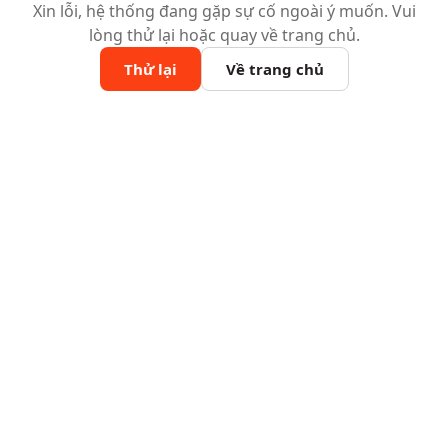
Xin lỗi, hệ thống đang gặp sự cố ngoài ý muốn. Vui
lòng thử lại hoặc quay về trang chủ.
Thử lại
Về trang chủ