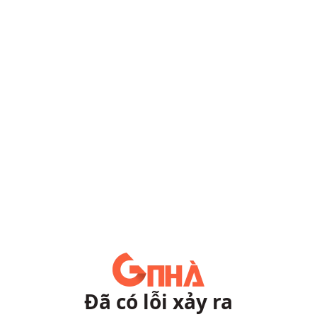
Đã có lỗi xảy ra