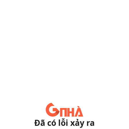
Đã có lỗi xảy ra