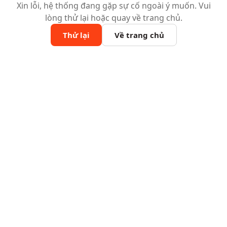
Xin lỗi, hệ thống đang gặp sự cố ngoài ý muốn. Vui
lòng thử lại hoặc quay về trang chủ.
Thử lại
Về trang chủ