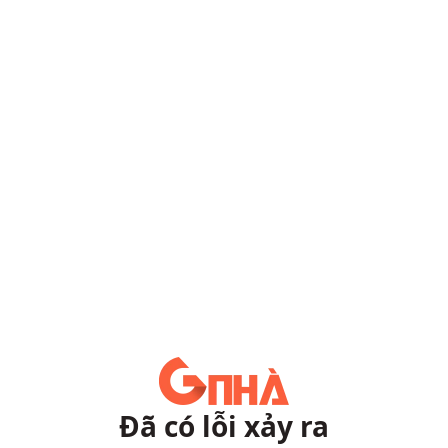
Đã có lỗi xảy ra