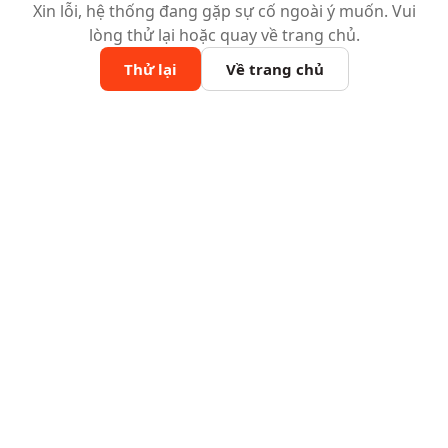
Xin lỗi, hệ thống đang gặp sự cố ngoài ý muốn. Vui
lòng thử lại hoặc quay về trang chủ.
Thử lại
Về trang chủ