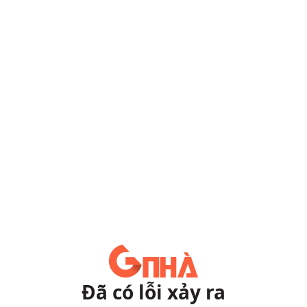
Đã có lỗi xảy ra