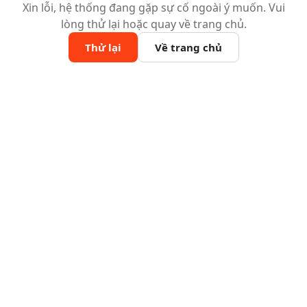
Xin lỗi, hệ thống đang gặp sự cố ngoài ý muốn. Vui
lòng thử lại hoặc quay về trang chủ.
Thử lại
Về trang chủ