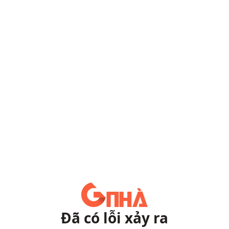
Đã có lỗi xảy ra