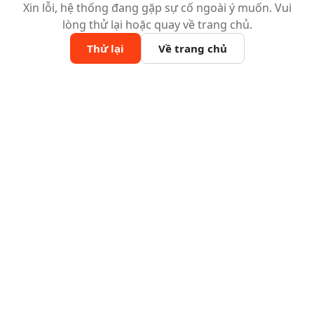
Xin lỗi, hệ thống đang gặp sự cố ngoài ý muốn. Vui
lòng thử lại hoặc quay về trang chủ.
Thử lại
Về trang chủ