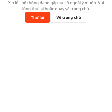
Xin lỗi, hệ thống đang gặp sự cố ngoài ý muốn. Vui
lòng thử lại hoặc quay về trang chủ.
Thử lại
Về trang chủ