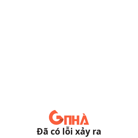
Đã có lỗi xảy ra