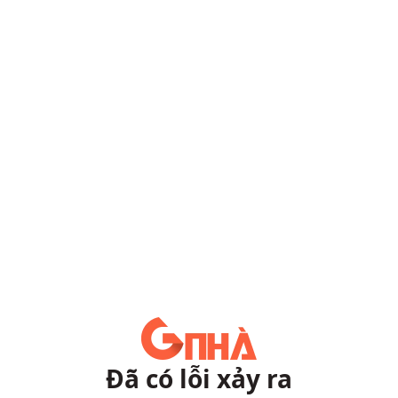
Đã có lỗi xảy ra