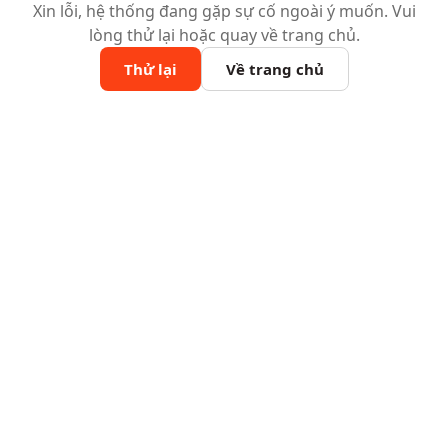
Xin lỗi, hệ thống đang gặp sự cố ngoài ý muốn. Vui
lòng thử lại hoặc quay về trang chủ.
Thử lại
Về trang chủ