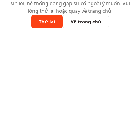
Xin lỗi, hệ thống đang gặp sự cố ngoài ý muốn. Vui
lòng thử lại hoặc quay về trang chủ.
Thử lại
Về trang chủ