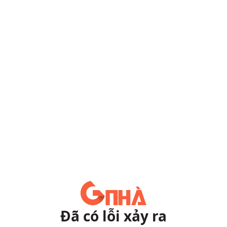
Đã có lỗi xảy ra