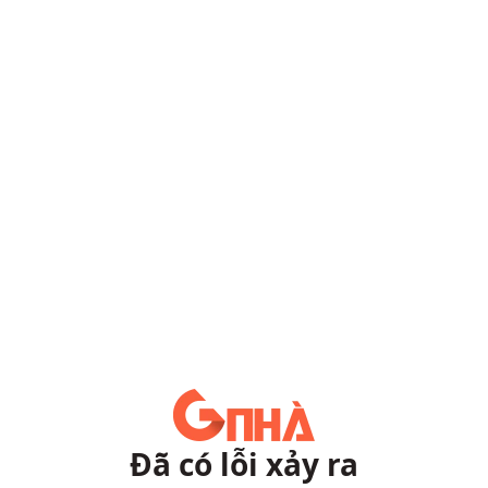
Đã có lỗi xảy ra