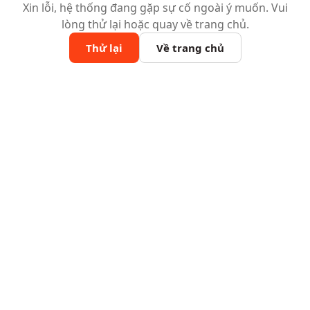
Xin lỗi, hệ thống đang gặp sự cố ngoài ý muốn. Vui
lòng thử lại hoặc quay về trang chủ.
Thử lại
Về trang chủ