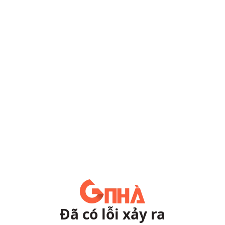
Đã có lỗi xảy ra