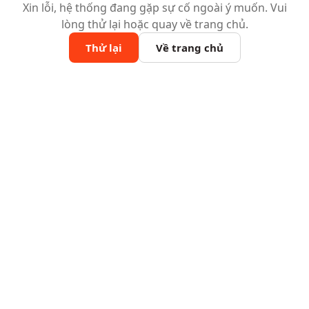
Xin lỗi, hệ thống đang gặp sự cố ngoài ý muốn. Vui
lòng thử lại hoặc quay về trang chủ.
Thử lại
Về trang chủ