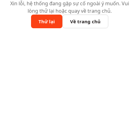
Xin lỗi, hệ thống đang gặp sự cố ngoài ý muốn. Vui
lòng thử lại hoặc quay về trang chủ.
Thử lại
Về trang chủ