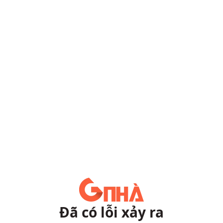
Đã có lỗi xảy ra