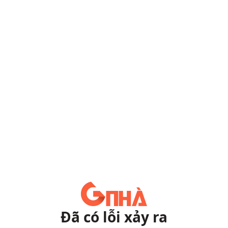
Đã có lỗi xảy ra