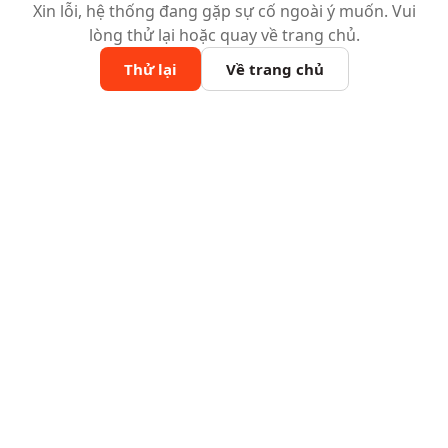
Xin lỗi, hệ thống đang gặp sự cố ngoài ý muốn. Vui
lòng thử lại hoặc quay về trang chủ.
Thử lại
Về trang chủ