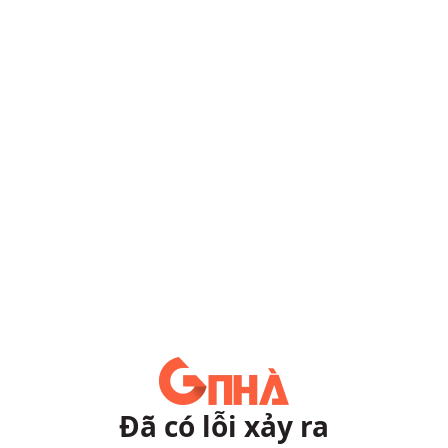
Đã có lỗi xảy ra