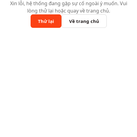
Xin lỗi, hệ thống đang gặp sự cố ngoài ý muốn. Vui
lòng thử lại hoặc quay về trang chủ.
Thử lại
Về trang chủ