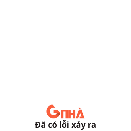
Đã có lỗi xảy ra