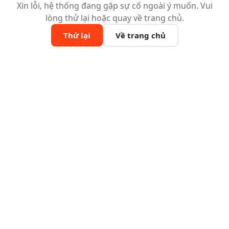
Xin lỗi, hệ thống đang gặp sự cố ngoài ý muốn. Vui
lòng thử lại hoặc quay về trang chủ.
Thử lại
Về trang chủ