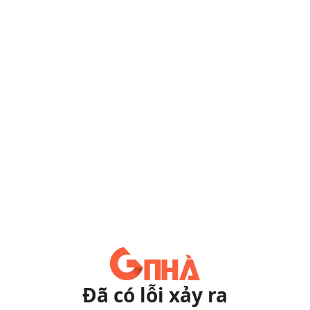
Đã có lỗi xảy ra