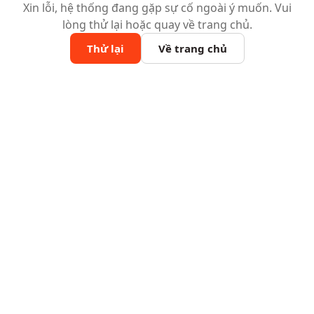
Xin lỗi, hệ thống đang gặp sự cố ngoài ý muốn. Vui
lòng thử lại hoặc quay về trang chủ.
Thử lại
Về trang chủ