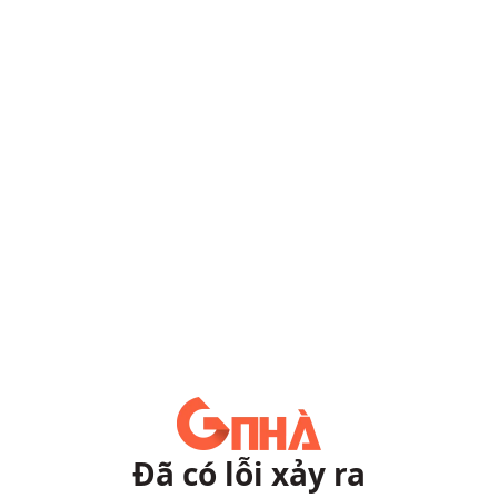
Đã có lỗi xảy ra