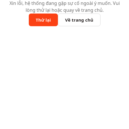
Xin lỗi, hệ thống đang gặp sự cố ngoài ý muốn. Vui
lòng thử lại hoặc quay về trang chủ.
Thử lại
Về trang chủ