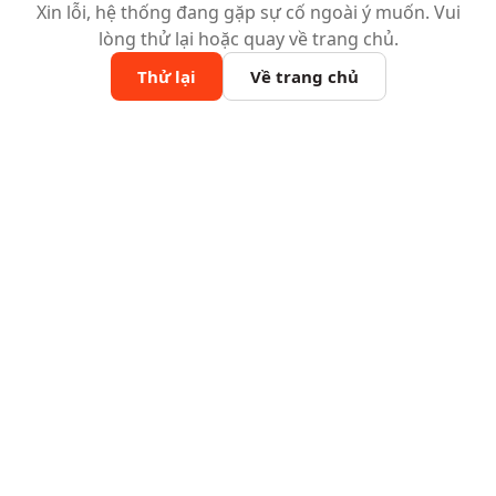
Xin lỗi, hệ thống đang gặp sự cố ngoài ý muốn. Vui
lòng thử lại hoặc quay về trang chủ.
Thử lại
Về trang chủ