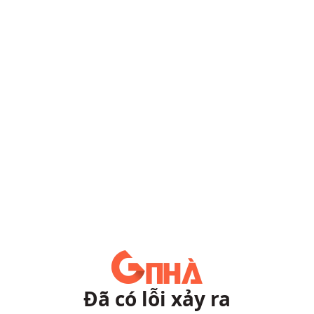
Đã có lỗi xảy ra