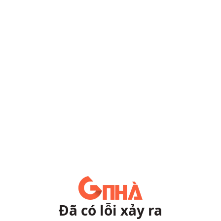
Đã có lỗi xảy ra