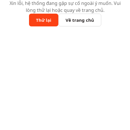
Xin lỗi, hệ thống đang gặp sự cố ngoài ý muốn. Vui
lòng thử lại hoặc quay về trang chủ.
Thử lại
Về trang chủ