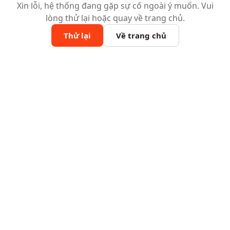
Xin lỗi, hệ thống đang gặp sự cố ngoài ý muốn. Vui
lòng thử lại hoặc quay về trang chủ.
Thử lại
Về trang chủ