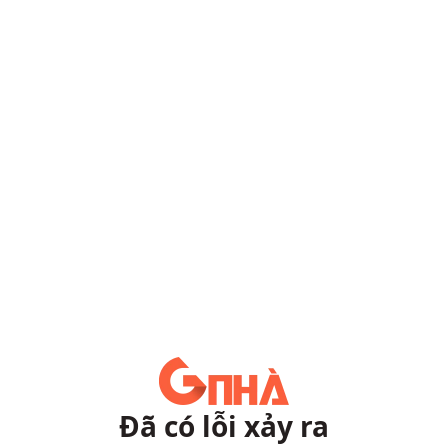
Đã có lỗi xảy ra