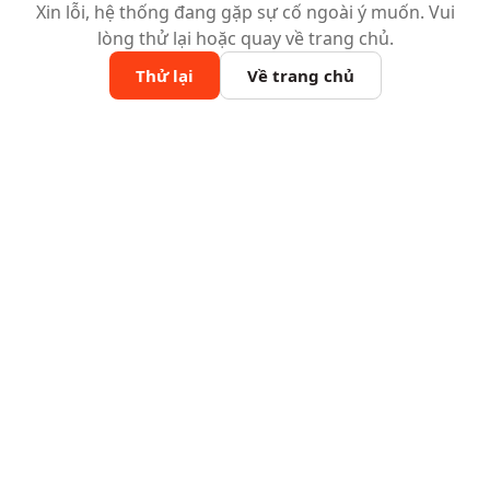
Xin lỗi, hệ thống đang gặp sự cố ngoài ý muốn. Vui
lòng thử lại hoặc quay về trang chủ.
Thử lại
Về trang chủ