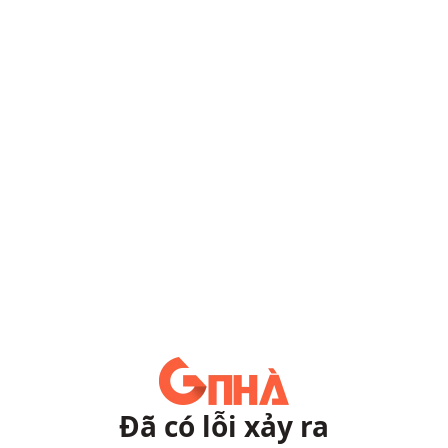
Đã có lỗi xảy ra