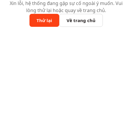
Xin lỗi, hệ thống đang gặp sự cố ngoài ý muốn. Vui
lòng thử lại hoặc quay về trang chủ.
Thử lại
Về trang chủ