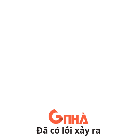
Đã có lỗi xảy ra