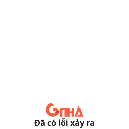
Đã có lỗi xảy ra