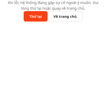
Xin lỗi, hệ thống đang gặp sự cố ngoài ý muốn. Vui
lòng thử lại hoặc quay về trang chủ.
Thử lại
Về trang chủ