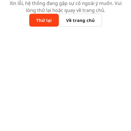
Xin lỗi, hệ thống đang gặp sự cố ngoài ý muốn. Vui
lòng thử lại hoặc quay về trang chủ.
Thử lại
Về trang chủ