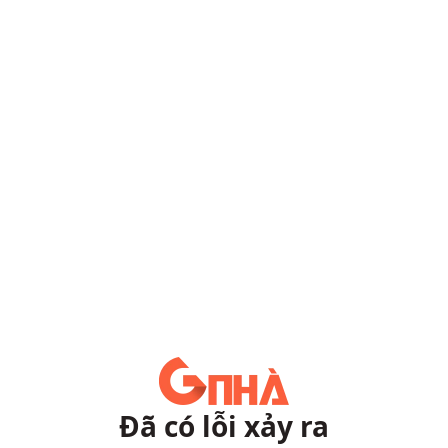
Đã có lỗi xảy ra