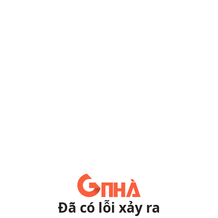
Đã có lỗi xảy ra