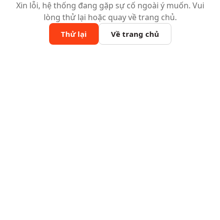
Xin lỗi, hệ thống đang gặp sự cố ngoài ý muốn. Vui
lòng thử lại hoặc quay về trang chủ.
Thử lại
Về trang chủ