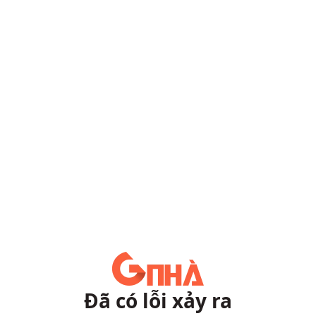
Đã có lỗi xảy ra