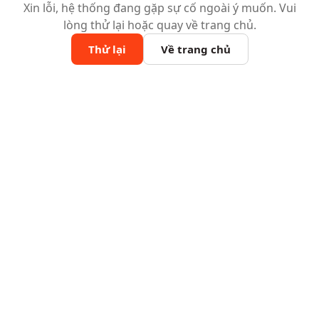
Xin lỗi, hệ thống đang gặp sự cố ngoài ý muốn. Vui
lòng thử lại hoặc quay về trang chủ.
Thử lại
Về trang chủ