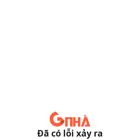
Đã có lỗi xảy ra