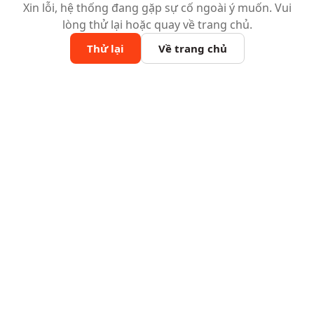
Xin lỗi, hệ thống đang gặp sự cố ngoài ý muốn. Vui
lòng thử lại hoặc quay về trang chủ.
Thử lại
Về trang chủ