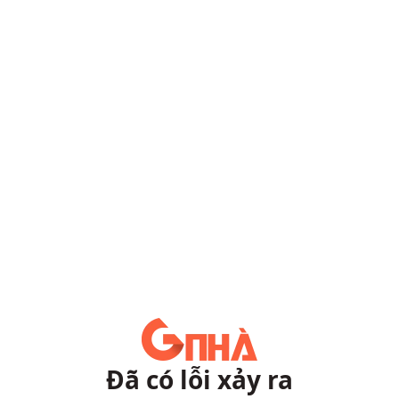
Đã có lỗi xảy ra