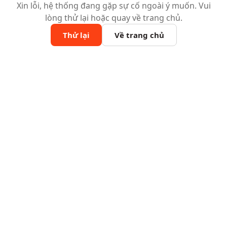
Xin lỗi, hệ thống đang gặp sự cố ngoài ý muốn. Vui
lòng thử lại hoặc quay về trang chủ.
Thử lại
Về trang chủ