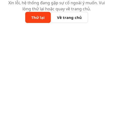
Xin lỗi, hệ thống đang gặp sự cố ngoài ý muốn. Vui
lòng thử lại hoặc quay về trang chủ.
Thử lại
Về trang chủ