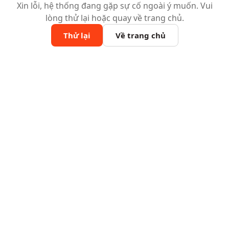
Xin lỗi, hệ thống đang gặp sự cố ngoài ý muốn. Vui
lòng thử lại hoặc quay về trang chủ.
Thử lại
Về trang chủ