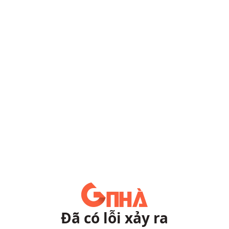
Đã có lỗi xảy ra