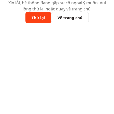
Xin lỗi, hệ thống đang gặp sự cố ngoài ý muốn. Vui
lòng thử lại hoặc quay về trang chủ.
Thử lại
Về trang chủ