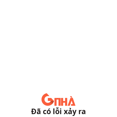
Đã có lỗi xảy ra