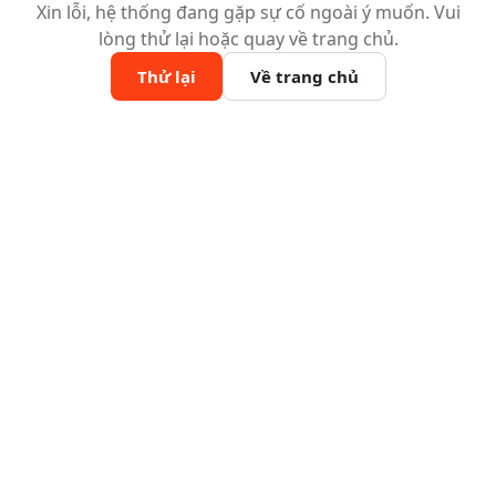
Xin lỗi, hệ thống đang gặp sự cố ngoài ý muốn. Vui
lòng thử lại hoặc quay về trang chủ.
Thử lại
Về trang chủ