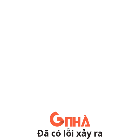
Đã có lỗi xảy ra