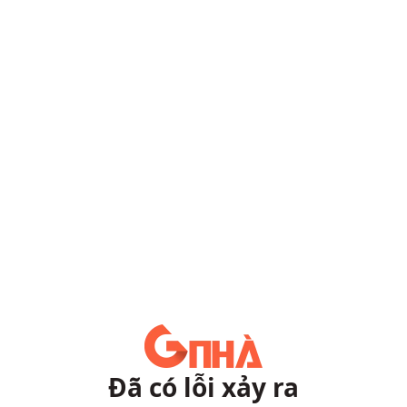
Đã có lỗi xảy ra