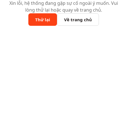
Xin lỗi, hệ thống đang gặp sự cố ngoài ý muốn. Vui
lòng thử lại hoặc quay về trang chủ.
Thử lại
Về trang chủ