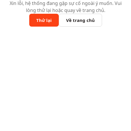
Xin lỗi, hệ thống đang gặp sự cố ngoài ý muốn. Vui
lòng thử lại hoặc quay về trang chủ.
Thử lại
Về trang chủ