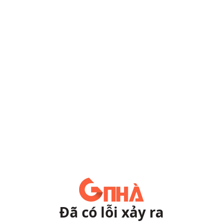
Đã có lỗi xảy ra