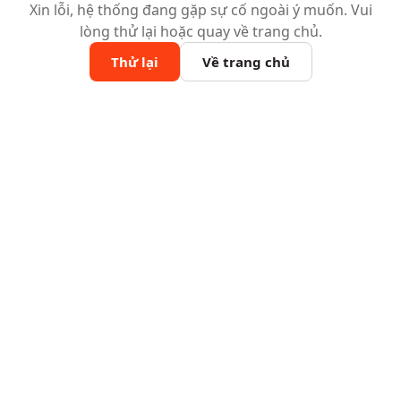
Xin lỗi, hệ thống đang gặp sự cố ngoài ý muốn. Vui
lòng thử lại hoặc quay về trang chủ.
Thử lại
Về trang chủ