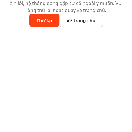
Xin lỗi, hệ thống đang gặp sự cố ngoài ý muốn. Vui
lòng thử lại hoặc quay về trang chủ.
Thử lại
Về trang chủ