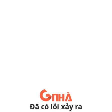
Đã có lỗi xảy ra