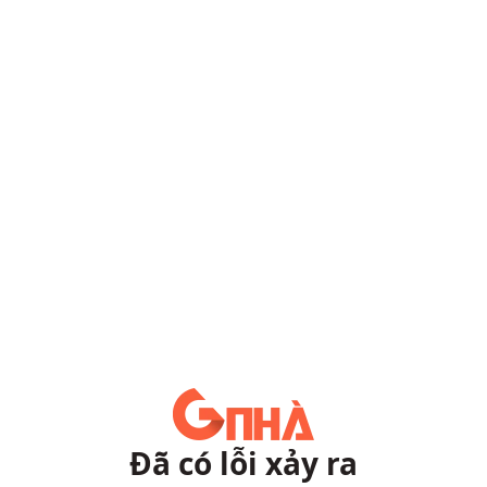
Đã có lỗi xảy ra