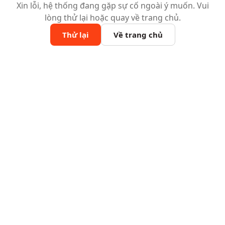
Xin lỗi, hệ thống đang gặp sự cố ngoài ý muốn. Vui
lòng thử lại hoặc quay về trang chủ.
Thử lại
Về trang chủ