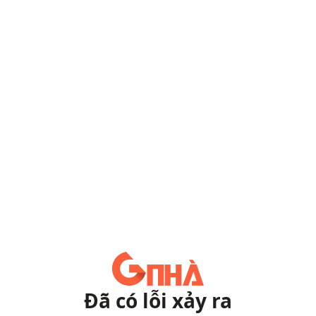
Đã có lỗi xảy ra