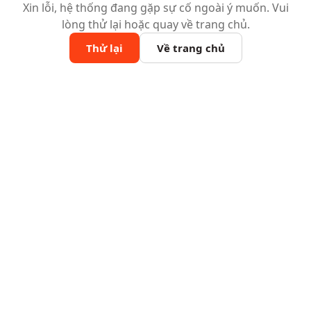
Xin lỗi, hệ thống đang gặp sự cố ngoài ý muốn. Vui
lòng thử lại hoặc quay về trang chủ.
Thử lại
Về trang chủ