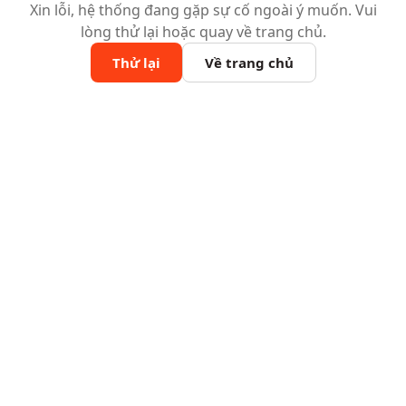
Xin lỗi, hệ thống đang gặp sự cố ngoài ý muốn. Vui
lòng thử lại hoặc quay về trang chủ.
Thử lại
Về trang chủ