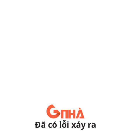
Đã có lỗi xảy ra