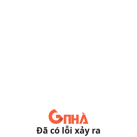
Đã có lỗi xảy ra