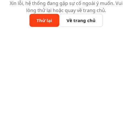
Xin lỗi, hệ thống đang gặp sự cố ngoài ý muốn. Vui
lòng thử lại hoặc quay về trang chủ.
Thử lại
Về trang chủ