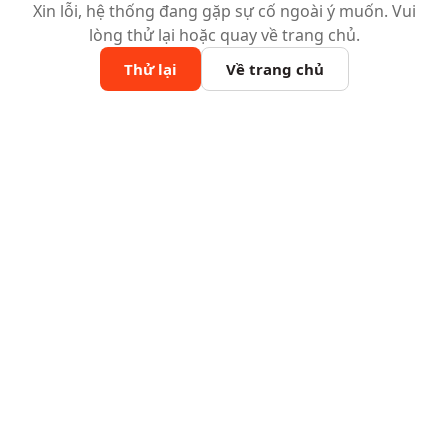
Xin lỗi, hệ thống đang gặp sự cố ngoài ý muốn. Vui
lòng thử lại hoặc quay về trang chủ.
Thử lại
Về trang chủ