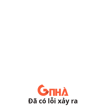
Đã có lỗi xảy ra