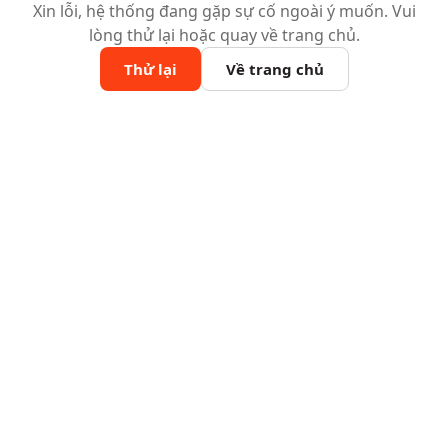
Xin lỗi, hệ thống đang gặp sự cố ngoài ý muốn. Vui
lòng thử lại hoặc quay về trang chủ.
Thử lại
Về trang chủ