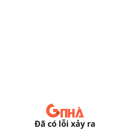
Đã có lỗi xảy ra